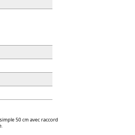
 simple 50 cm avec raccord
e.