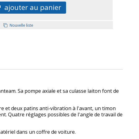
ajouter au panier
Nouvelle liste
team. Sa pompe axiale et sa culasse laiton font de
 et deux patins anti-vibration à l'avant, un timon
t. Quatre réglages possibles de l'angle de travail de
tériel dans un coffre de voiture.