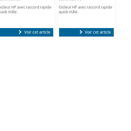
icleur HP avec raccord rapide
Gicleur HP avec raccord rapide
uick mâle.
quick mâle.
Voir cet article
Voir cet article