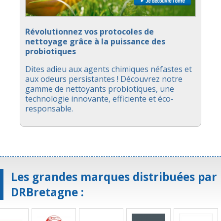
Révolutionnez vos protocoles de
nettoyage grâce à la puissance des
probiotiques
Dites adieu aux agents chimiques néfastes et
aux odeurs persistantes ! Découvrez notre
gamme de nettoyants probiotiques, une
technologie innovante, efficiente et éco-
responsable.
Les grandes marques distribuées par
DRBretagne :