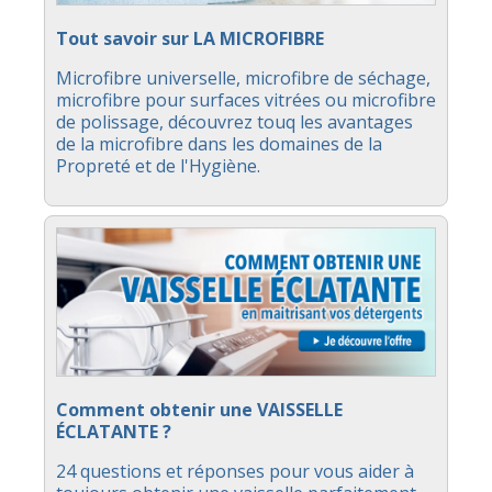
Tout savoir sur LA MICROFIBRE
Microfibre universelle, microfibre de séchage,
microfibre pour surfaces vitrées ou microfibre
de polissage, découvrez touq les avantages
de la microfibre dans les domaines de la
Propreté et de l'Hygiène.
Comment obtenir une VAISSELLE
ÉCLATANTE ?
24 questions et réponses pour vous aider à