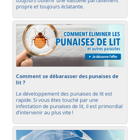
toujours obtenir une vaisselle parfaitement
propre et toujours éclatante.
Comment se débarasser des punaises de
lit ?
Le développement des punaises de lit est
rapide. Si vous êtes touché par une
infestation de punaises de lit, il est primordial
d’intervenir au plus vite !