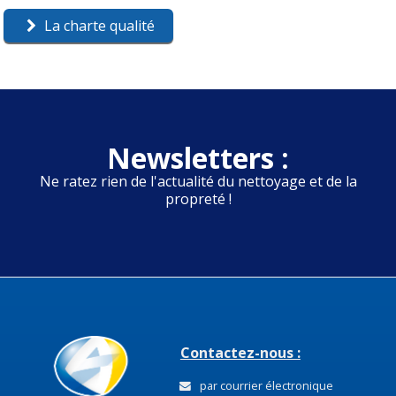
La charte qualité
Newsletters :
Ne ratez rien de l'actualité du nettoyage et de la
propreté !
Contactez-nous :
par courrier électronique