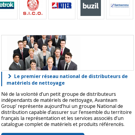
Le premier réseau national de distributeurs de
matériels de nettoyage
Né de la volonté d’un petit groupe de distributeurs
indépendants de matériels de nettoyage, Avanteam
Group’ représente aujourd’hui un groupe National de
distribution capable d’assurer sur l’ensemble du territoire
français la représentation et les services associés d’un
catalogue complet de matériels et produits référencés.