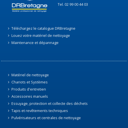
Tel. 02 99 00 44 03
Téléchargez le catalogue DRBretagne
Louez votre matériel de nettoyage
Maintenance et dépannage
Matériel de nettoyage
Chariots et Systèmes
Produits d'entretien
Accessoires manuels
Essuyage, protection et collecte des déchets
Tapis et revêtements techniques
Pulvérisateurs et centrales de nettoyage