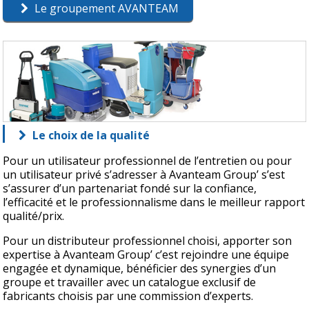
Le groupement AVANTEAM
Le choix de la qualité
Pour un utilisateur professionnel de l’entretien ou pour
un utilisateur privé s’adresser à Avanteam Group’ s’est
s’assurer d’un partenariat fondé sur la confiance,
l’efficacité et le professionnalisme dans le meilleur rapport
qualité/prix.
Pour un distributeur professionnel choisi, apporter son
expertise à Avanteam Group’ c’est rejoindre une équipe
engagée et dynamique, bénéficier des synergies d’un
groupe et travailler avec un catalogue exclusif de
fabricants choisis par une commission d’experts.