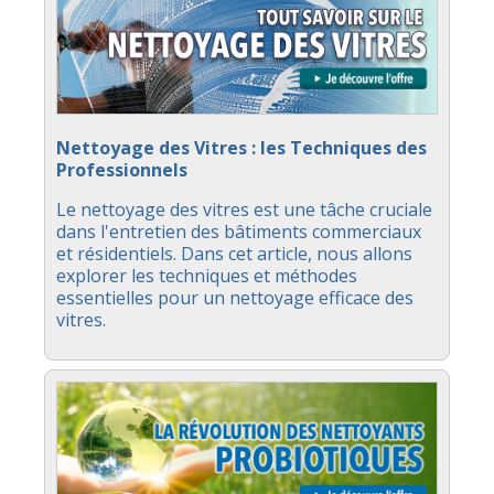
Nettoyage des Vitres : les Techniques des
Professionnels
Le nettoyage des vitres est une tâche cruciale
dans l'entretien des bâtiments commerciaux
et résidentiels. Dans cet article, nous allons
explorer les techniques et méthodes
essentielles pour un nettoyage efficace des
vitres.