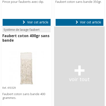
Pince pour fauberts avec clip.
Faubert coton sans bande 350gr.
Voir cet article
Voir cet article
Système de lavage faubert
Faubert coton 400gr sans
bande
+
voir tout
Ref. 410329
Faubert coton sans bande 400
grammes.