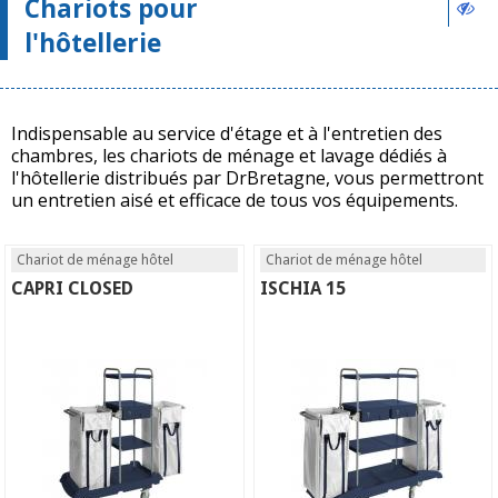
Chariots pour
l'hôtellerie
Indispensable au service d'étage et à l'entretien des
chambres, les chariots de ménage et lavage dédiés à
l'hôtellerie distribués par DrBretagne, vous permettront
un entretien aisé et efficace de tous vos équipements.
Chariot de ménage hôtel
Chariot de ménage hôtel
CAPRI CLOSED
ISCHIA 15