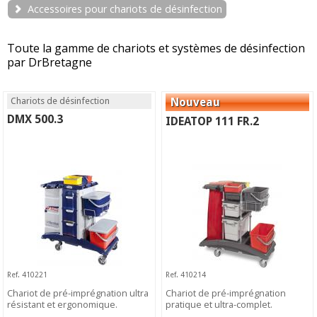
Accessoires pour chariots de désinfection
Toute la gamme de chariots et systèmes de désinfection
par DrBretagne
Chariots de désinfection
DMX 500.3
IDEATOP 111 FR.2
Ref. 410221
Ref. 410214
Chariot de pré-imprégnation ultra
Chariot de pré-imprégnation
résistant et ergonomique.
pratique et ultra-complet.