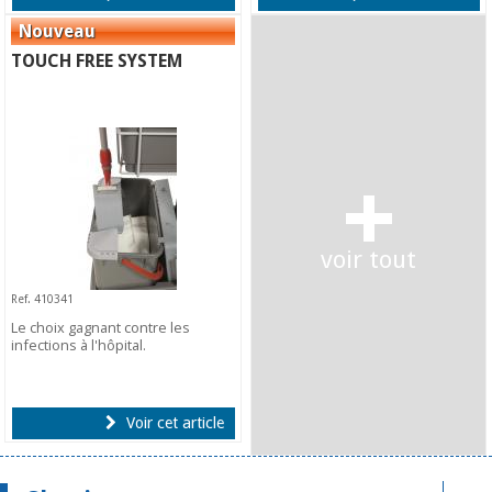
TOUCH FREE SYSTEM
+
voir tout
Ref. 410341
Le choix gagnant contre les
infections à l'hôpital.
Voir cet article