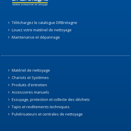
Téléchargez le catalogue DRBretagne
Louez votre matériel de nettoyage
Maintenance et dépannage
Matériel de nettoyage
Chariots et Systèmes
Produits d'entretien
Accessoires manuels
Essuyage, protection et collecte des déchets
Tapis et revêtements techniques
Pulvérisateurs et centrales de nettoyage