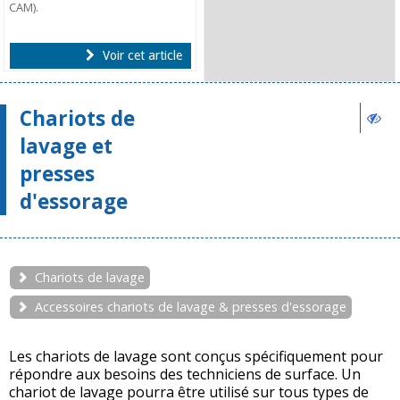
CAM).
Voir cet article
Chariots de
lavage et
presses
d'essorage
Chariots de lavage
Accessoires chariots de lavage & presses d'essorage
Les chariots de lavage sont conçus spécifiquement pour
répondre aux besoins des techniciens de surface. Un
chariot de lavage pourra être utilisé sur tous types de