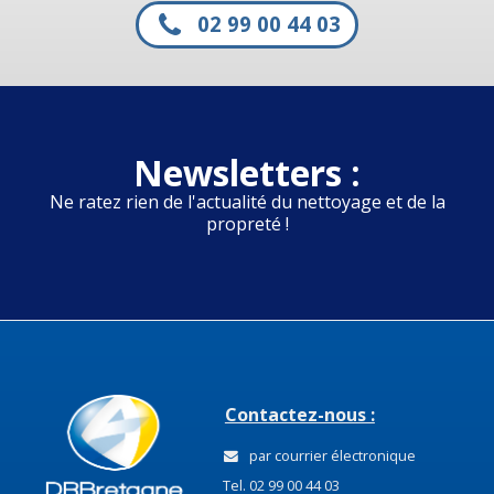
02 99 00 44 03
Newsletters :
Ne ratez rien de l'actualité du nettoyage et de la
propreté !
Contactez-nous :
par courrier électronique
Tel. 02 99 00 44 03