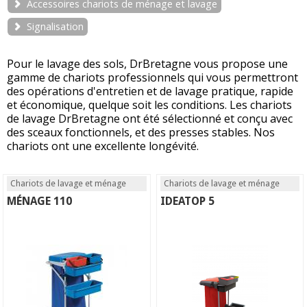
Accessoires chariots de ménage et lavage
Signalisation
Pour le lavage des sols, DrBretagne vous propose une
gamme de chariots professionnels qui vous permettront
des opérations d'entretien et de lavage pratique, rapide
et économique, quelque soit les conditions. Les chariots
de lavage DrBretagne ont été sélectionné et conçu avec
des sceaux fonctionnels, et des presses stables. Nos
chariots ont une excellente longévité.
Chariots de lavage et ménage
Chariots de lavage et ménage
MÉNAGE 110
IDEATOP 5