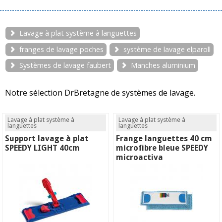
Lavage à plat système à languettes
franges de lavage poches
système de lavage elparoll
Systèmes de lavage faubert
Manches aluminium
Notre sélection DrBretagne de systèmes de lavage.
Lavage à plat système à
Lavage à plat système à
languettes
languettes
Support lavage à plat
Frange languettes 40 cm
SPEEDY LIGHT 40cm
microfibre bleue SPEEDY
microactiva