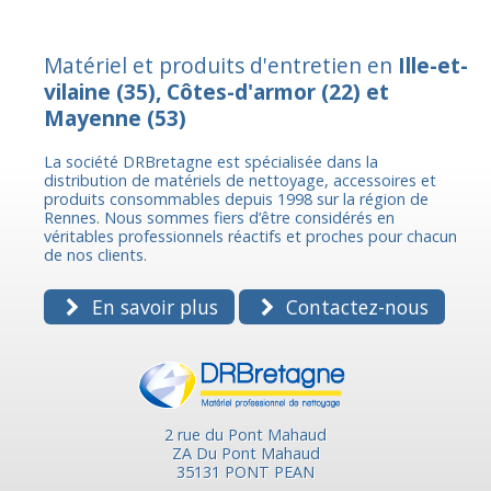
Matériel et produits d'entretien en
Ille-et-
vilaine
(35),
Côtes-d'armor
(22) et
Mayenne
(53)
La société DRBretagne est spécialisée dans la
distribution de matériels de nettoyage, accessoires et
produits consommables depuis 1998 sur la région de
Rennes. Nous sommes fiers d’être considérés en
véritables professionnels réactifs et proches pour chacun
de nos clients.
En savoir plus
Contactez-nous
2 rue du Pont Mahaud
ZA Du Pont Mahaud
35131 PONT PEAN