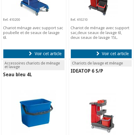
Ref. 410200
Ref. 410210
Chariot ménage avec support sac
Chariot de ménage avec support
poubelle et de seaux de lavage
sac,deux seaux de lavage 6l,
6l.
deux seaux de lavage 15L.
Voir cet article
Voir cet article
Accessoires chariots de ménage
Chariots de lavage et ménage
et lavage
IDEATOP 6 S/P
Seau bleu 4L