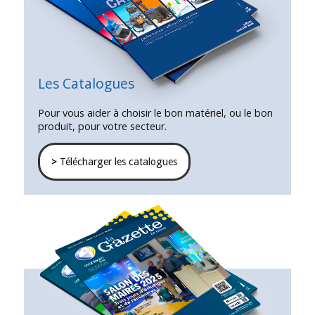
Les Catalogues
Pour vous aider à choisir le bon matériel, ou le bon
produit, pour votre secteur.
>
Télécharger les catalogues