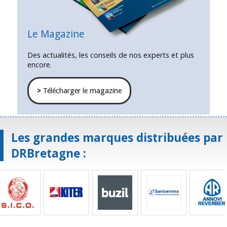
Le Magazine
Des actualités, les conseils de nos experts et plus
encore.
>
Télécharger le magazine
Les grandes marques distribuées par
DRBretagne :