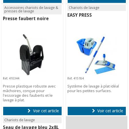
Accessoires chariots de lavage &
Chariots de lavage
presses de lavage
EASY PRESS
Presse faubert noire
Ref. 410344
Ref. 415184
Presse plastique robuste avec
Système de lavage à plat idéal
mâchoires, conçue pour
pour les petites surfaces.
l'essorage des fauberts et le
lavage à plat.
Voir cet article
Voir cet article
Chariots de lavage
Seau de lavage bleu 2x8L