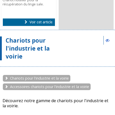
Chariot hôtelier pour la
récupération du linge sale.
Voir cet article
Chariots pour
l'industrie et la
voirie
Chariots pour l'industrie et la voirie
Accessoires chariots pour l'industrie et la voirie
Découvrez notre gamme de chariots pour l'industrie et
la voirie.