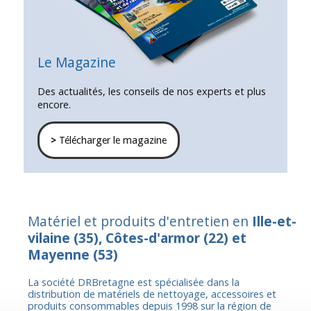
Le Magazine
Des actualités, les conseils de nos experts et plus
encore.
>
Télécharger le magazine
Matériel et produits d'entretien en
Ille-et-
vilaine
(35),
Côtes-d'armor
(22) et
Mayenne
(53)
La société DRBretagne est spécialisée dans la
distribution de matériels de nettoyage, accessoires et
produits consommables depuis 1998 sur la région de