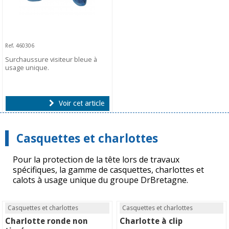
Ref. 460306
Surchaussure visiteur bleue à
usage unique.
Voir cet article
Casquettes et charlottes
Pour la protection de la tête lors de travaux
spécifiques, la gamme de casquettes, charlottes et
calots à usage unique du groupe DrBretagne.
Casquettes et charlottes
Casquettes et charlottes
Charlotte ronde non
Charlotte à clip