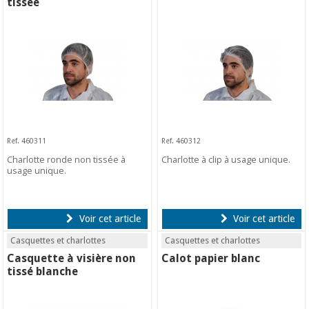
tissée
Ref. 460311
Ref. 460312
Charlotte ronde non tissée à
Charlotte à clip à usage unique.
usage unique.
Voir cet article
Voir cet article
Casquettes et charlottes
Casquettes et charlottes
Casquette à visière non
Calot papier blanc
tissé blanche