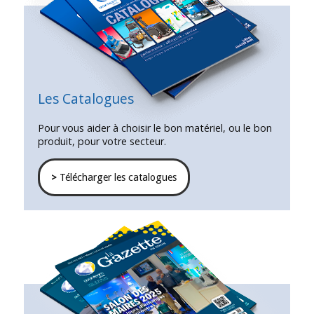
Les Catalogues
Pour vous aider à choisir le bon matériel, ou le bon
produit, pour votre secteur.
>
Télécharger les catalogues