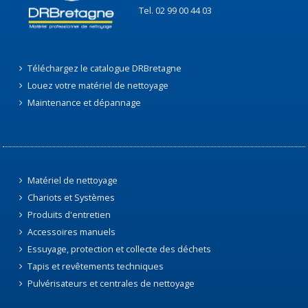
Tel. 02 99 00 44 03
Téléchargez le catalogue DRBretagne
Louez votre matériel de nettoyage
Maintenance et dépannage
Matériel de nettoyage
Chariots et Systèmes
Produits d'entretien
Accessoires manuels
Essuyage, protection et collecte des déchets
Tapis et revêtements techniques
Pulvérisateurs et centrales de nettoyage