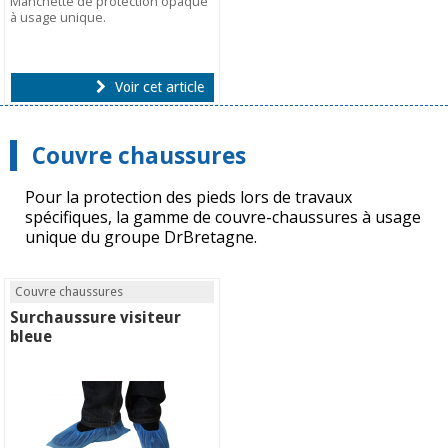
Manchette de protection opaque
à usage unique.
Voir cet article
Couvre chaussures
Pour la protection des pieds lors de travaux
spécifiques, la gamme de couvre-chaussures à usage
unique du groupe DrBretagne.
Couvre chaussures
Surchaussure visiteur
bleue