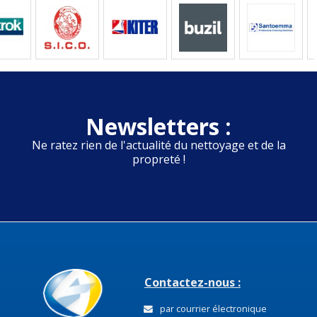
Newsletters :
Ne ratez rien de l'actualité du nettoyage et de la
propreté !
Contactez-nous :
par courrier électronique