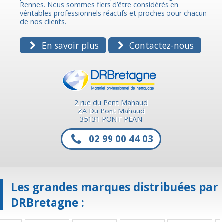
Rennes. Nous sommes fiers d’être considérés en
véritables professionnels réactifs et proches pour chacun
de nos clients.
En savoir plus
Contactez-nous
2 rue du Pont Mahaud
ZA Du Pont Mahaud
35131 PONT PEAN
02 99 00 44 03
Les grandes marques distribuées par
DRBretagne :