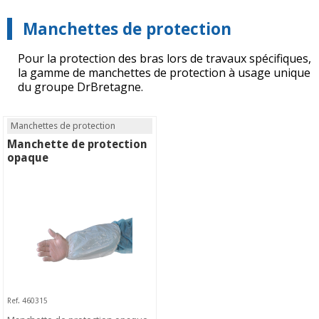
Manchettes de protection
Pour la protection des bras lors de travaux spécifiques,
la gamme de manchettes de protection à usage unique
du groupe DrBretagne.
Manchettes de protection
Manchette de protection
opaque
Ref. 460315